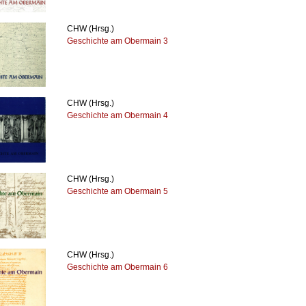
CHW (Hrsg.)
Geschichte am Obermain 3
CHW (Hrsg.)
Geschichte am Obermain 4
CHW (Hrsg.)
Geschichte am Obermain 5
CHW (Hrsg.)
Geschichte am Obermain 6