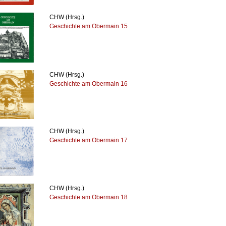
CHW (Hrsg.)
Geschichte am Obermain 15
CHW (Hrsg.)
Geschichte am Obermain 16
CHW (Hrsg.)
Geschichte am Obermain 17
CHW (Hrsg.)
Geschichte am Obermain 18