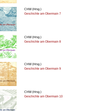
CHW (Hrsg.)
Geschichte am Obermain 7
CHW (Hrsg.)
Geschichte am Obermain 8
CHW (Hrsg.)
Geschichte am Obermain 9
CHW (Hrsg.)
Geschichte am Obermain 10