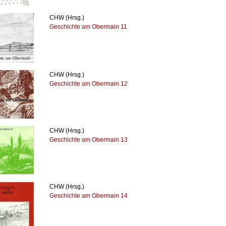
CHW (Hrsg.)
Geschichte am Obermain 11
CHW (Hrsg.)
Geschichte am Obermain 12
CHW (Hrsg.)
Geschichte am Obermain 13
CHW (Hrsg.)
Geschichte am Obermain 14