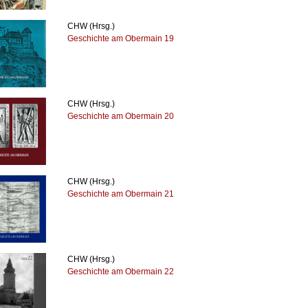
CHW (Hrsg.)
Geschichte am Obermain 19
CHW (Hrsg.)
Geschichte am Obermain 20
CHW (Hrsg.)
Geschichte am Obermain 21
CHW (Hrsg.)
Geschichte am Obermain 22