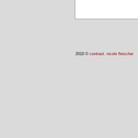
2010 ©
contrast. nicole fleischer