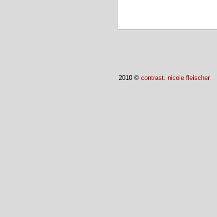
2010 ©
contrast. nicole fleischer