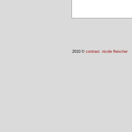
2010 ©
contrast. nicole fleischer