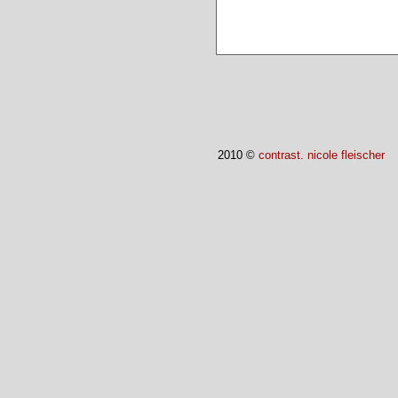
2010 ©
contrast. nicole fleischer