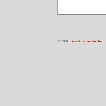
2010 ©
contrast. nicole fleischer