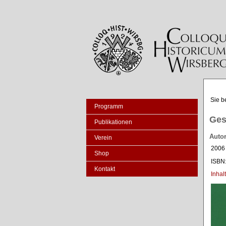
Sie b
Programm
Ges
Publikationen
Autor
Verein
2006 
Shop
ISBN
Kontakt
Inhal