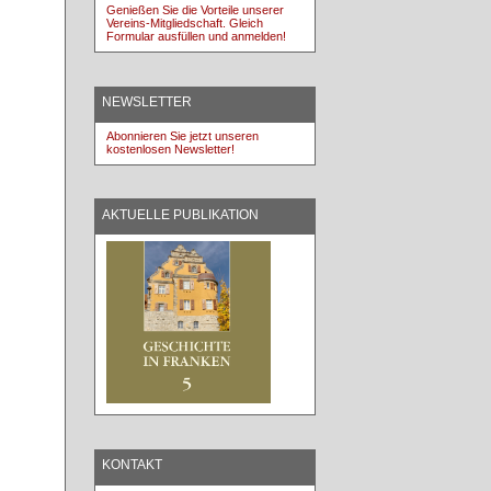
Genießen Sie die Vorteile unserer
Vereins-Mitgliedschaft. Gleich
Formular ausfüllen und anmelden!
NEWSLETTER
Abonnieren Sie jetzt unseren
kostenlosen Newsletter!
AKTUELLE PUBLIKATION
KONTAKT