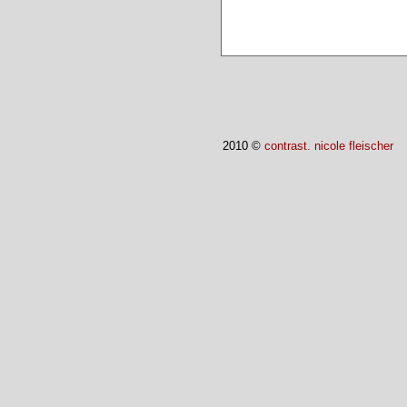
2010 ©
contrast. nicole fleischer