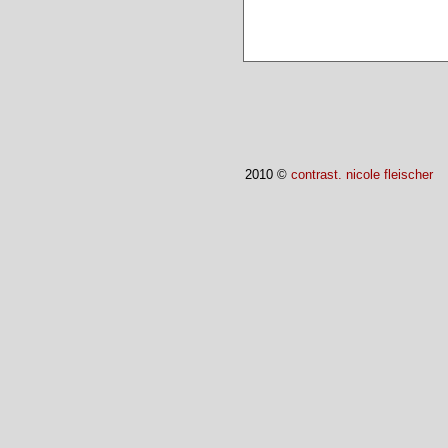
2010 ©
contrast. nicole fleischer