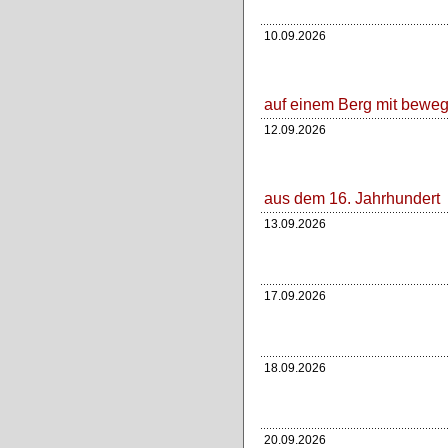
10.09.2026
auf einem Berg mit beweg
12.09.2026
aus dem 16. Jahrhundert
13.09.2026
17.09.2026
18.09.2026
20.09.2026